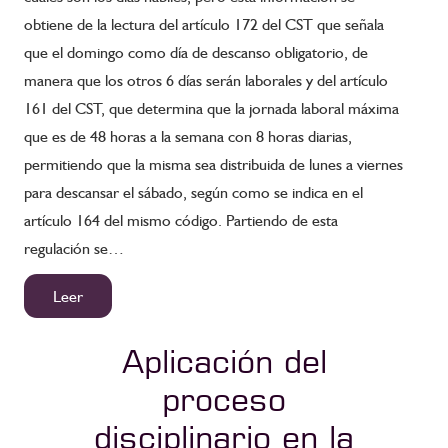
obtiene de la lectura del artículo 172 del CST que señala
que el domingo como día de descanso obligatorio, de
manera que los otros 6 días serán laborales y del artículo
161 del CST, que determina que la jornada laboral máxima
que es de 48 horas a la semana con 8 horas diarias,
permitiendo que la misma sea distribuida de lunes a viernes
para descansar el sábado, según como se indica en el
artículo 164 del mismo código. Partiendo de esta
regulación se…
Leer
Aplicación del
proceso
disciplinario en la