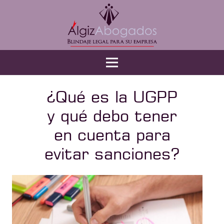
¿Qué es la UGPP
y qué debo tener
en cuenta para
evitar sanciones?