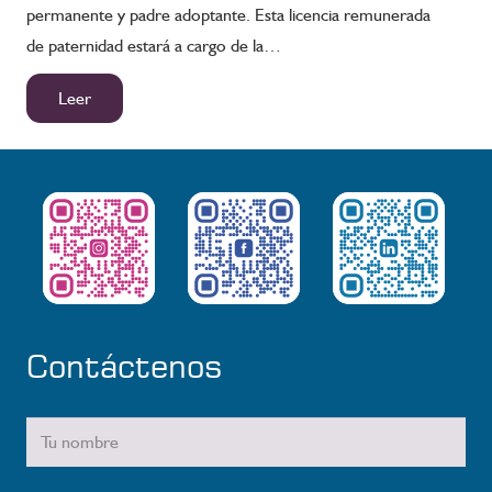
permanente y padre adoptante. Esta licencia remunerada
de paternidad estará a cargo de la…
Leer
Contáctenos