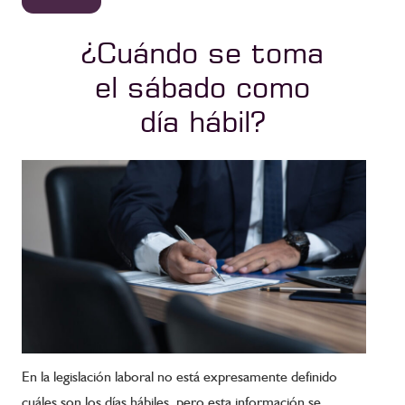
¿Cuándo se toma
el sábado como
día hábil?
En la legislación laboral no está expresamente definido
cuáles son los días hábiles, pero esta información se