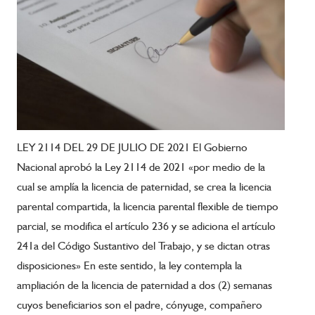
LEY 2114 DEL 29 DE JULIO DE 2021 El Gobierno
Nacional aprobó la Ley 2114 de 2021 «por medio de la
cual se amplía la licencia de paternidad, se crea la licencia
parental compartida, la licencia parental flexible de tiempo
parcial, se modifica el artículo 236 y se adiciona el artículo
241a del Código Sustantivo del Trabajo, y se dictan otras
disposiciones» En este sentido, la ley contempla la
ampliación de la licencia de paternidad a dos (2) semanas
cuyos beneficiarios son el padre, cónyuge, compañero