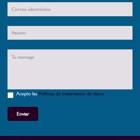
Acepto las
Políticas de tratamiento de datos