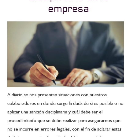
empresa
A diario se nos presentan situaciones con nuestros
colaboradores en donde surge la duda de si es posible o no
aplicar una sanción disciplinaria y cuál debe ser el
procedimiento que se debe realizar para asegurarnos que
no se incurre en errores legales, con el fin de aclarar estas