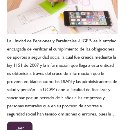
La Unidad de Pensiones y Parafiscales -UGPP- es la entidad
encargada de verificar el cumplimiento de las obligaciones
de aportes a seguridad social la cual fue creada mediante la
ley 1151 de 2007 y la información que llega a esta entidad
es obtenida a través del cruce de información que le
proveen entidades como las DIAN y las administradoras de
salud y pensión. La UGPP tiene la facultad de fiscalizar y
sancionar por un periodo de 5 años a las empresas y
personas naturales que en su proceso de aportes a
seguridad social han tenido omisiones o errores, pues la…
Leer