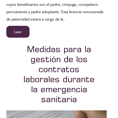
cuyos beneficiarios son el padre, cónyuge, compañero
permanente y padre adoptante. Esta licencia remunerada
de paternidad estará a cargo de la…
Leer
Medidas para la
gestión de los
contratos
laborales durante
la emergencia
sanitaria