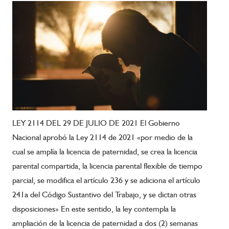
LEY 2114 DEL 29 DE JULIO DE 2021 El Gobierno
Nacional aprobó la Ley 2114 de 2021 «por medio de la
cual se amplía la licencia de paternidad, se crea la licencia
parental compartida, la licencia parental flexible de tiempo
parcial, se modifica el artículo 236 y se adiciona el artículo
241a del Código Sustantivo del Trabajo, y se dictan otras
disposiciones» En este sentido, la ley contempla la
ampliación de la licencia de paternidad a dos (2) semanas