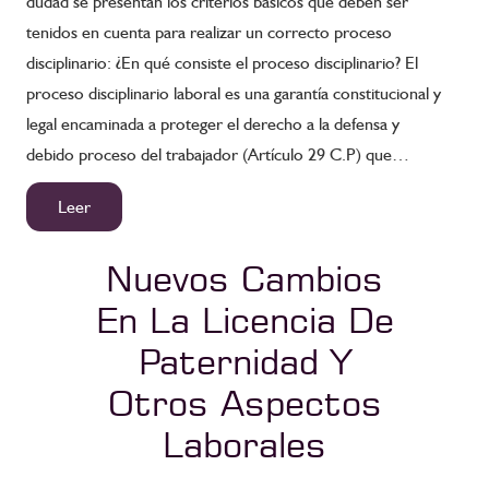
dudad se presentan los criterios básicos que deben ser
tenidos en cuenta para realizar un correcto proceso
disciplinario: ¿En qué consiste el proceso disciplinario? El
proceso disciplinario laboral es una garantía constitucional y
legal encaminada a proteger el derecho a la defensa y
debido proceso del trabajador (Artículo 29 C.P) que…
Leer
Nuevos Cambios
En La Licencia De
Paternidad Y
Otros Aspectos
Laborales